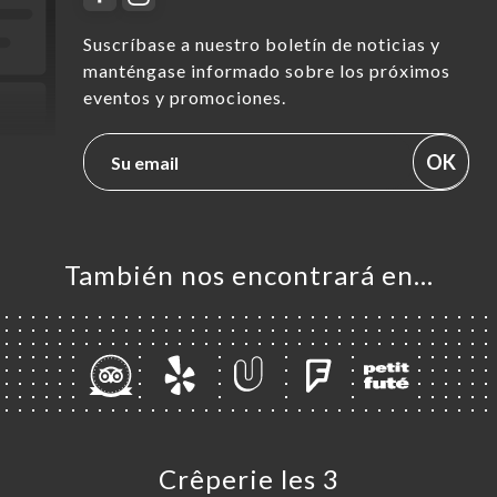
Suscríbase a nuestro boletín de noticias y
manténgase informado sobre los próximos
eventos y promociones.
OK
También nos encontrará en…
Crêperie les 3