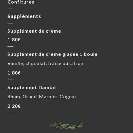
Confitures
Suppléments
Supplément de crème
1.80€
Supplément de crème glacée 1 boule
Vanille, chocolat, fraise ou citron
1.80€
Supplément flambé
Rhum, Grand-Marnier, Cognac
2.20€